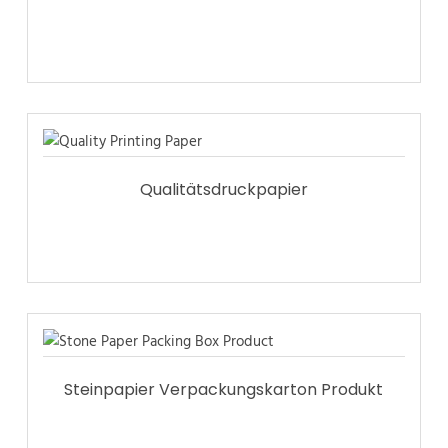
Qualitätsdruckpapier
Steinpapier Verpackungskarton Produkt