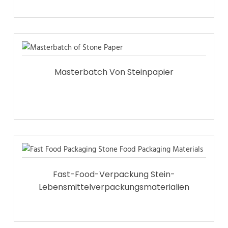
Masterbatch Von Steinpapier
Fast-Food-Verpackung Stein-
Lebensmittelverpackungsmaterialien