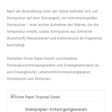
Nach der Bestrahlung unter der Sonne befindet sich viel
Steinpulver auf dem Steinpapier, ein mikrometergroßes
Steinpulver – eine leichte Aufnahme der Wärme, die die
Temperatur erhöht, sodass Steinpulver aus Gelmittel
(Kunststoff) Wasserdampf und Kohlendioxid als Fragmente
beschädigt.
Shenzhen Stone Paper bietet verschiedene
Steinpapierentsorgungswaren und Einwegmaterialien an,
wie Einwegbeutel, Lebensmittelverpackungspapier,
Hitzebeutel und Ähnliches.
Steinpapier-Entsorgungswaren