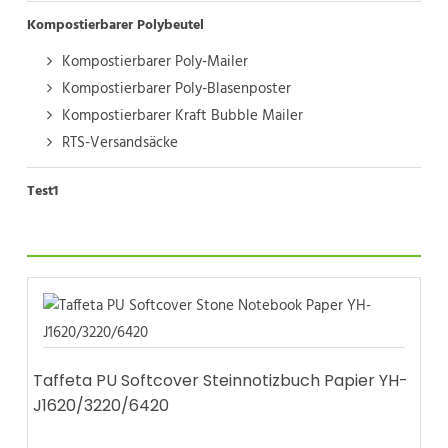
Kompostierbarer Polybeutel
Kompostierbarer Poly-Mailer
Kompostierbarer Poly-Blasenposter
Kompostierbarer Kraft Bubble Mailer
RTS-Versandsäcke
Test1
Taffeta PU Softcover Steinnotizbuch Papier YH-
J1620/3220/6420