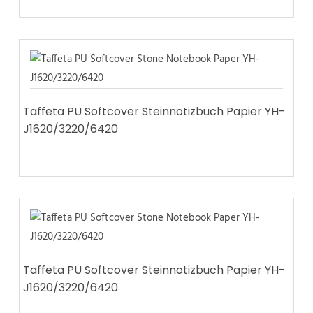
Taffeta PU Softcover Steinnotizbuch Papier YH-
J1620/3220/6420
Taffeta PU Softcover Steinnotizbuch Papier YH-
J1620/3220/6420