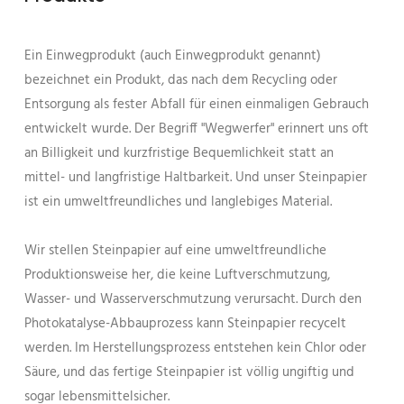
Ein Einwegprodukt (auch Einwegprodukt genannt)
bezeichnet ein Produkt, das nach dem Recycling oder
Entsorgung als fester Abfall für einen einmaligen Gebrauch
entwickelt wurde. Der Begriff "Wegwerfer" erinnert uns oft
an Billigkeit und kurzfristige Bequemlichkeit statt an
mittel- und langfristige Haltbarkeit. Und unser Steinpapier
ist ein umweltfreundliches und langlebiges Material.
Wir stellen Steinpapier auf eine umweltfreundliche
Produktionsweise her, die keine Luftverschmutzung,
Wasser- und Wasserverschmutzung verursacht. Durch den
Photokatalyse-Abbauprozess kann Steinpapier recycelt
werden. Im Herstellungsprozess entstehen kein Chlor oder
Säure, und das fertige Steinpapier ist völlig ungiftig und
sogar lebensmittelsicher.