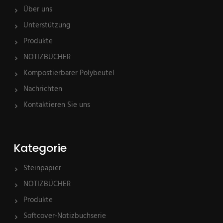
Über uns
Unterstützung
Produkte
NOTIZBÜCHER
Kompostierbarer Polybeutel
Nachrichten
Kontaktieren Sie uns
Kategorie
Steinpapier
NOTIZBÜCHER
Produkte
Softcover-Notizbuchserie