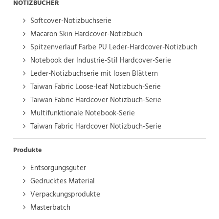
NOTIZBÜCHER
Softcover-Notizbuchserie
Macaron Skin Hardcover-Notizbuch
Spitzenverlauf Farbe PU Leder-Hardcover-Notizbuch
Notebook der Industrie-Stil Hardcover-Serie
Leder-Notizbuchserie mit losen Blättern
Taiwan Fabric Loose-leaf Notizbuch-Serie
Taiwan Fabric Hardcover Notizbuch-Serie
Multifunktionale Notebook-Serie
Taiwan Fabric Hardcover Notizbuch-Serie
Produkte
Entsorgungsgüter
Gedrucktes Material
Verpackungsprodukte
Masterbatch